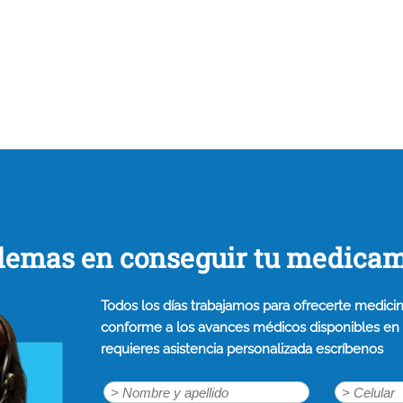
lemas en conseguir tu medica
Todos los días trabajamos para ofrecerte medicin
conforme a los avances médicos disponibles en n
requieres asistencia personalizada escríbenos