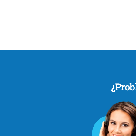
¿Prob