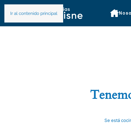
Noso
Ir al contenido principal
Tenemos
Se está coci