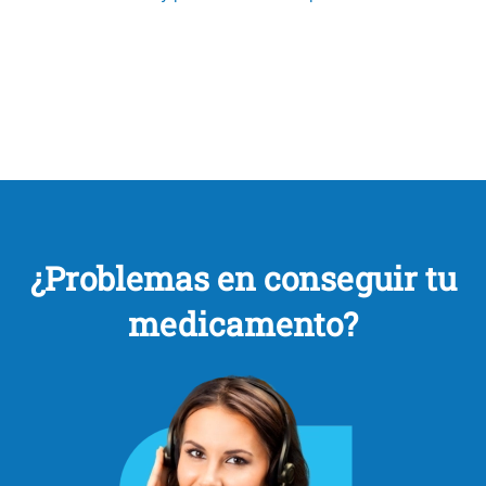
¿Problemas en conseguir tu
medicamento?