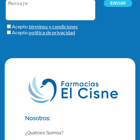
Nosotros:
¿Quiénes Somos?