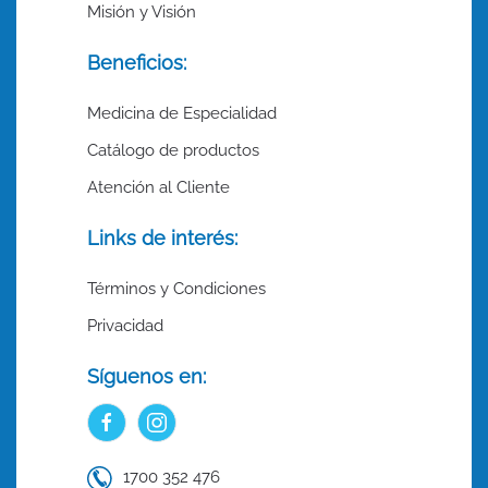
Misión y Visión
Beneficios:
Medicina de Especialidad
Catálogo de productos
Atención al Cliente
Links de interés:
Términos y Condiciones
Privacidad
Síguenos en:
1700 352 476