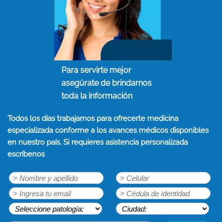
Para servirte mejor
asegúrate de brindarnos
toda la información
Todos los días trabajamos para ofrecerte medicina
especializada conforme a los avances médicos disponibles
en nuestro país. Si requieres asistencia personalizada
escríbenos