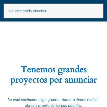
Ir al contenido principal
Tenemos grandes
proyectos por anunciar
Se está cocinando algo grande. Nuestra tienda está en
obras y pronto abrirá sus puertas.