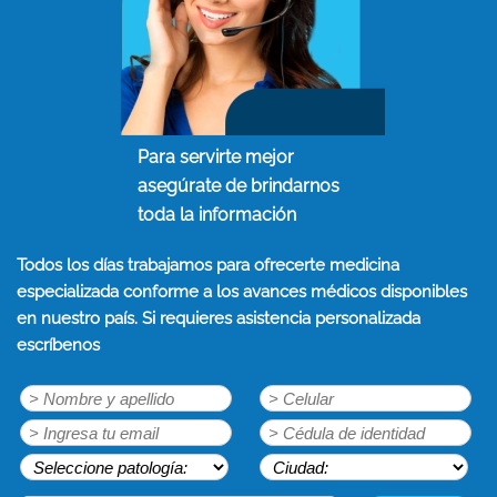
Para servirte mejor
asegúrate de brindarnos
toda la información
Todos los días trabajamos para ofrecerte medicina
especializada conforme a los avances médicos disponibles
en nuestro país. Si requieres asistencia personalizada
escríbenos