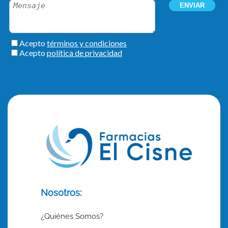
Nosotros:
¿Quiénes Somos?