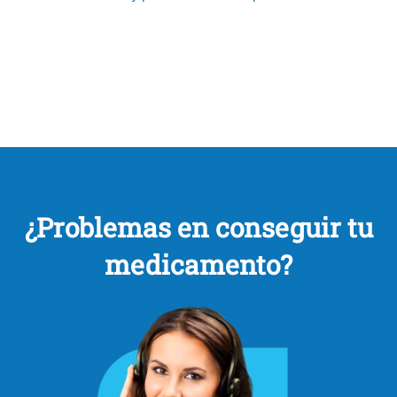
¿Problemas en conseguir tu
medicamento?