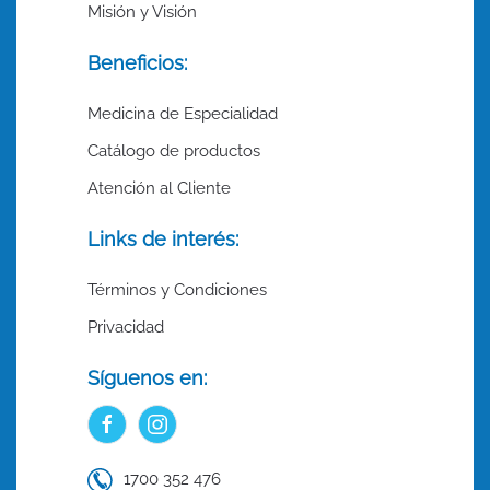
Misión y Visión
Beneficios:
Medicina de Especialidad
Catálogo de productos
Atención al Cliente
Links de interés:
Términos y Condiciones
Privacidad
Síguenos en:
1700 352 476