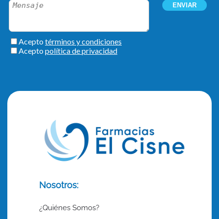
Nosotros:
¿Quiénes Somos?