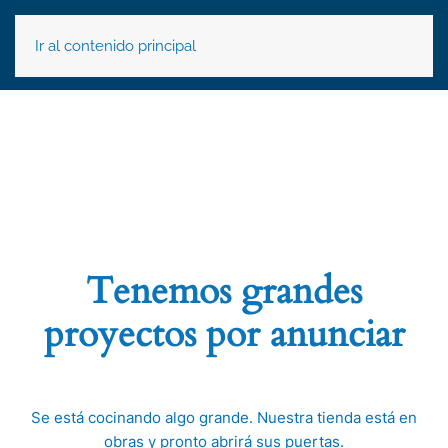
Ir al contenido principal
Tenemos grandes
proyectos por anunciar
Se está cocinando algo grande. Nuestra tienda está en
obras y pronto abrirá sus puertas.