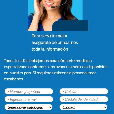
Para servirte mejor
asegúrate de brindarnos
toda la información
Todos los días trabajamos para ofrecerte medicina
especializada conforme a los avances médicos disponibles
en nuestro país. Si requieres asistencia personalizada
escríbenos