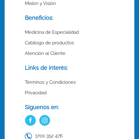
Misión y Visión
Beneficios:
Medicina de Especialidad
Catálogo de productos
Atención al Cliente
Links de interés:
Términos y Condiciones
Privacidad
Síguenos en:
1700 352 476