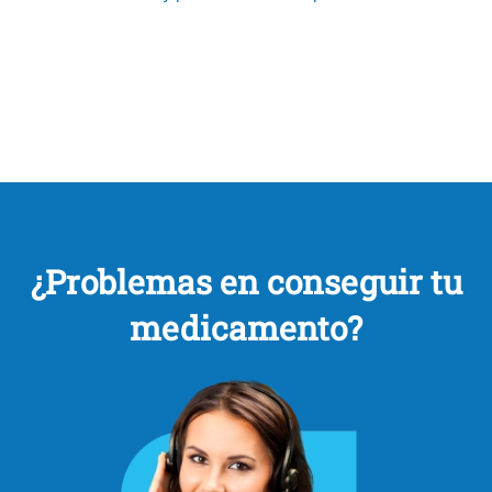
¿Problemas en conseguir tu
medicamento?