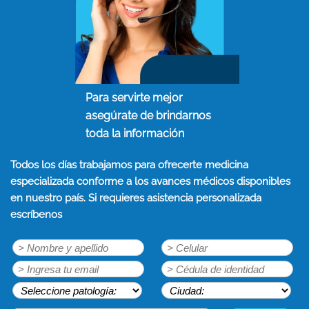
Para servirte mejor
asegúrate de brindarnos
toda la información
Todos los días trabajamos para ofrecerte medicina
especializada conforme a los avances médicos disponibles
en nuestro país. Si requieres asistencia personalizada
escríbenos