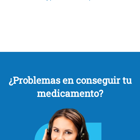
¿Problemas en conseguir tu
medicamento?