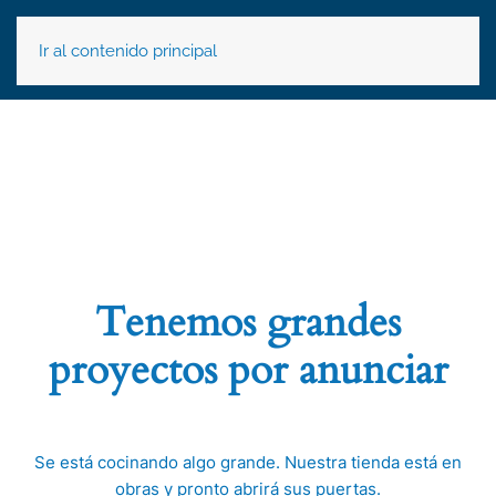
Ir al contenido principal
Tenemos grandes
proyectos por anunciar
Se está cocinando algo grande. Nuestra tienda está en
obras y pronto abrirá sus puertas.