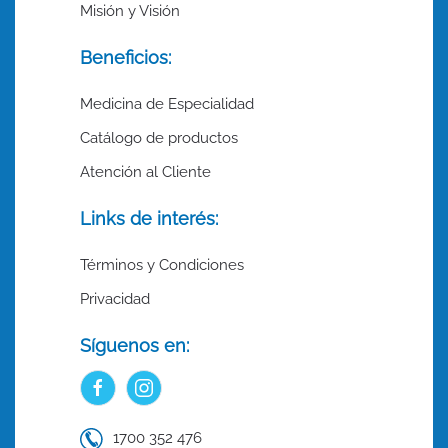
Misión y Visión
Beneficios:
Medicina de Especialidad
Catálogo de productos
Atención al Cliente
Links de interés:
Términos y Condiciones
Privacidad
Síguenos en:
1700 352 476