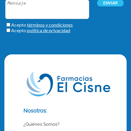
Nosotros:
¿Quiénes Somos?