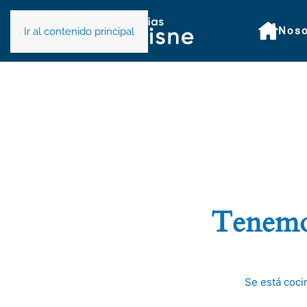
Noso
Ir al contenido principal
Tenemos
Se está coci