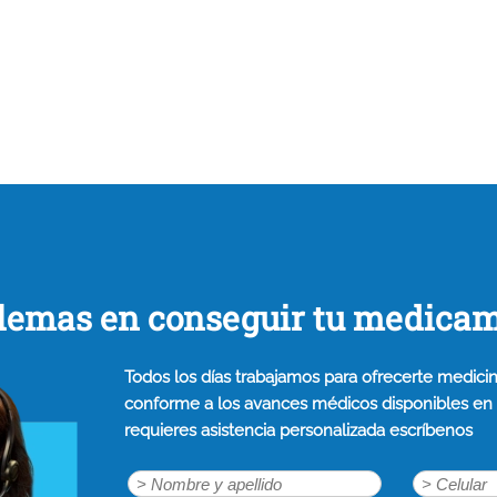
lemas en conseguir tu medica
Todos los días trabajamos para ofrecerte medicin
conforme a los avances médicos disponibles en n
requieres asistencia personalizada escríbenos