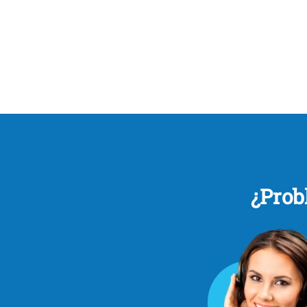
¿Prob