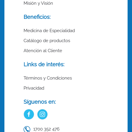
Misión y Visión
Beneficios:
Medicina de Especialidad
Catálogo de productos
Atención al Cliente
Links de interés:
Términos y Condiciones
Privacidad
Síguenos en:
1700 352 476