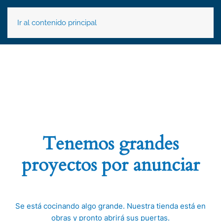
Ir al contenido principal
Tenemos grandes
proyectos por anunciar
Se está cocinando algo grande. Nuestra tienda está en
obras y pronto abrirá sus puertas.