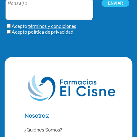
Nosotros:
¿Quiénes Somos?