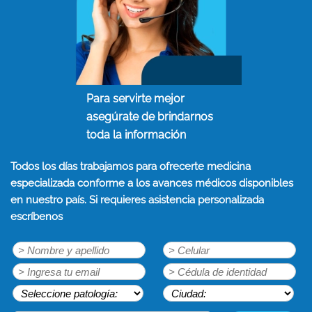
Para servirte mejor
asegúrate de brindarnos
toda la información
Todos los días trabajamos para ofrecerte medicina
especializada conforme a los avances médicos disponibles
en nuestro país. Si requieres asistencia personalizada
escríbenos