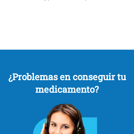
¿Problemas en conseguir tu
medicamento?