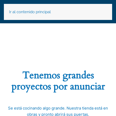
Ir al contenido principal
Tenemos grandes
proyectos por anunciar
Se está cocinando algo grande. Nuestra tienda está en
obras y pronto abrirá sus puertas.