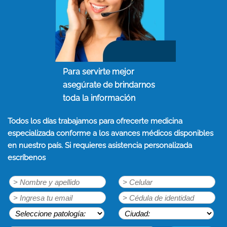
Para servirte mejor
asegúrate de brindarnos
toda la información
Todos los días trabajamos para ofrecerte medicina
especializada conforme a los avances médicos disponibles
en nuestro país. Si requieres asistencia personalizada
escríbenos