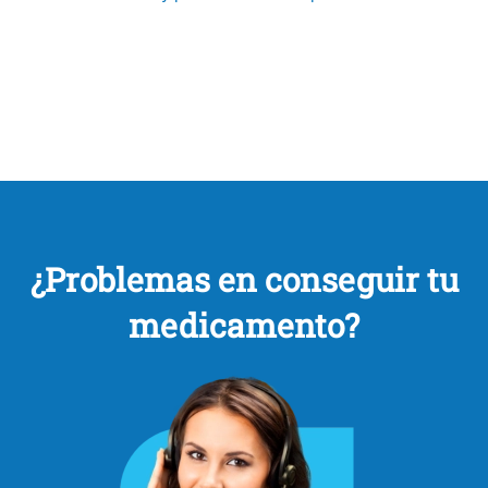
¿Problemas en conseguir tu
medicamento?