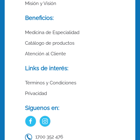
Misión y Visión
Beneficios:
Medicina de Especialidad
Catálogo de productos
Atención al Cliente
Links de interés:
Términos y Condiciones
Privacidad
Síguenos en:
1700 352 476