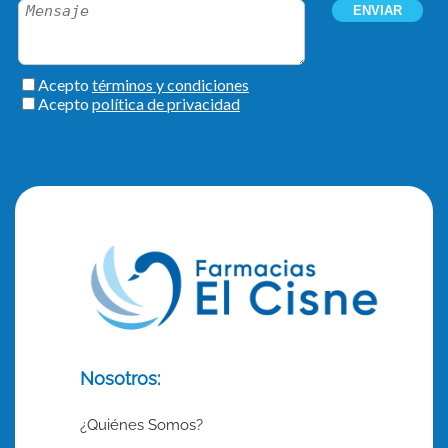
Nosotros:
¿Quiénes Somos?