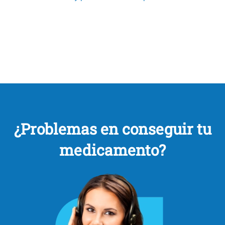
¿Problemas en conseguir tu
medicamento?