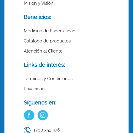
Misión y Visión
Beneficios:
Medicina de Especialidad
Catálogo de productos
Atención al Cliente
Links de interés:
Términos y Condiciones
Privacidad
Síguenos en:
1700 352 476