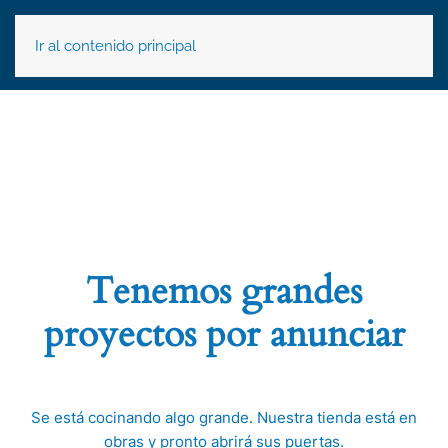
Ir al contenido principal
Tenemos grandes
proyectos por anunciar
Se está cocinando algo grande. Nuestra tienda está en
obras y pronto abrirá sus puertas.