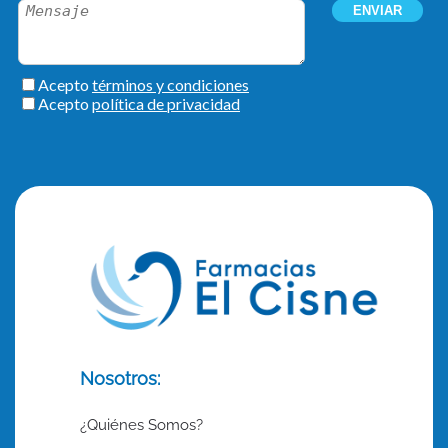
Nosotros:
¿Quiénes Somos?