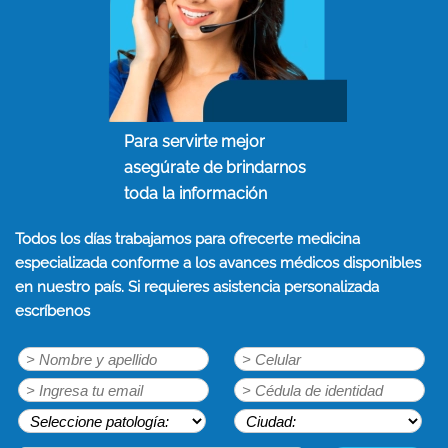
Para servirte mejor
asegúrate de brindarnos
toda la información
Todos los días trabajamos para ofrecerte medicina
especializada conforme a los avances médicos disponibles
en nuestro país. Si requieres asistencia personalizada
escríbenos