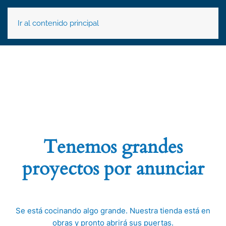
Ir al contenido principal
Tenemos grandes
proyectos por anunciar
Se está cocinando algo grande. Nuestra tienda está en
obras y pronto abrirá sus puertas.