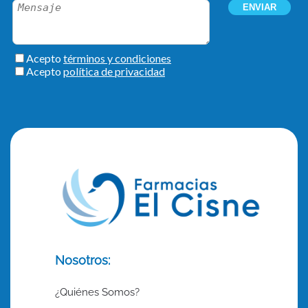
Nosotros:
¿Quiénes Somos?