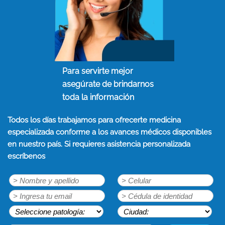
Para servirte mejor
asegúrate de brindarnos
toda la información
Todos los días trabajamos para ofrecerte medicina
especializada conforme a los avances médicos disponibles
en nuestro país. Si requieres asistencia personalizada
escríbenos