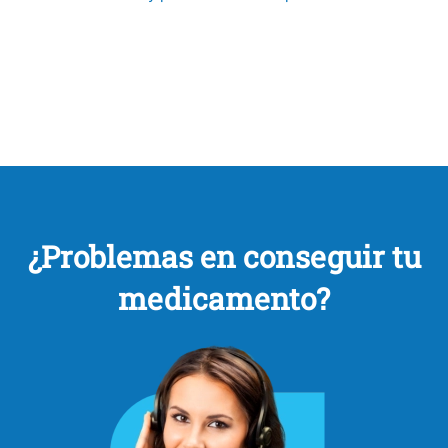
¿Problemas en conseguir tu
medicamento?