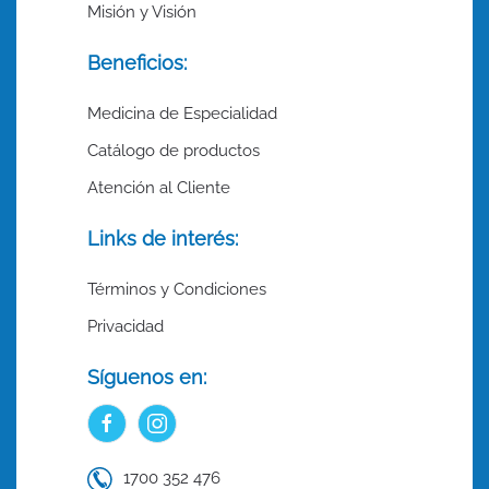
Misión y Visión
Beneficios:
Medicina de Especialidad
Catálogo de productos
Atención al Cliente
Links de interés:
Términos y Condiciones
Privacidad
Síguenos en:
1700 352 476