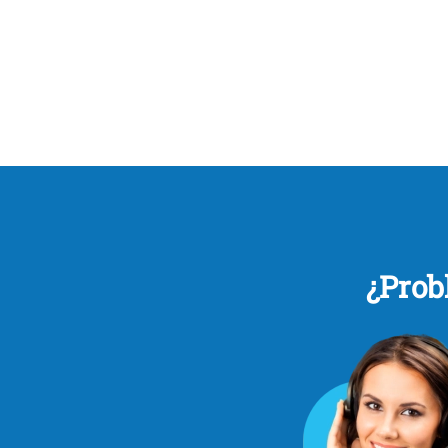
¿Prob