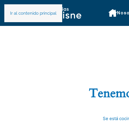
Noso
Ir al contenido principal
Tenemos
Se está coci