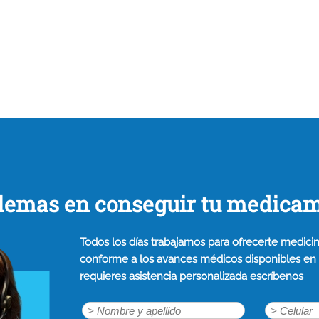
lemas en conseguir tu medica
Todos los días trabajamos para ofrecerte medicin
conforme a los avances médicos disponibles en n
requieres asistencia personalizada escríbenos