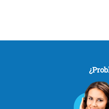
¿Prob