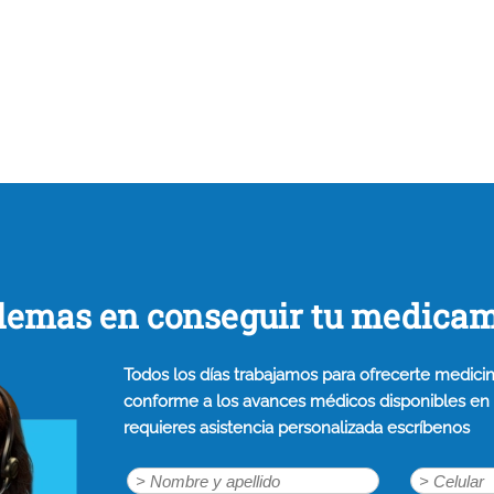
lemas en conseguir tu medica
Todos los días trabajamos para ofrecerte medicin
conforme a los avances médicos disponibles en n
requieres asistencia personalizada escríbenos