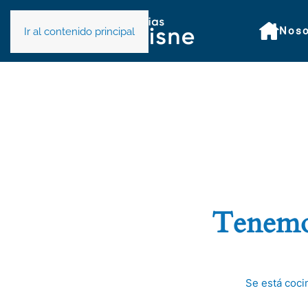
Noso
Ir al contenido principal
Tenemos
Se está coci