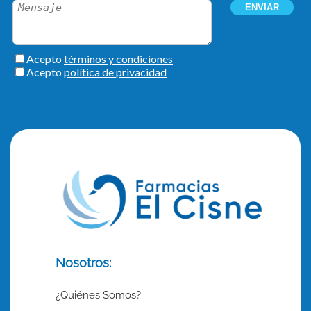
Nosotros:
¿Quiénes Somos?