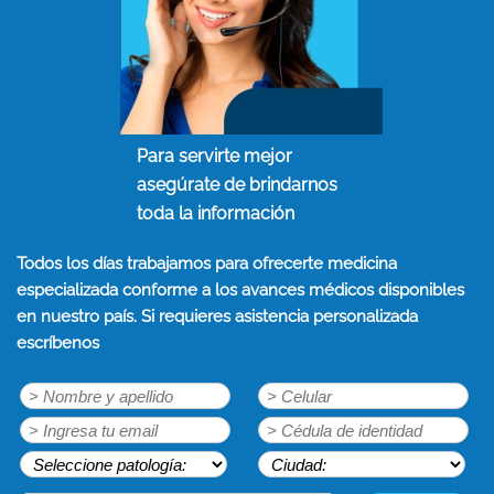
Para servirte mejor
asegúrate de brindarnos
toda la información
Todos los días trabajamos para ofrecerte medicina
especializada conforme a los avances médicos disponibles
en nuestro país. Si requieres asistencia personalizada
escríbenos