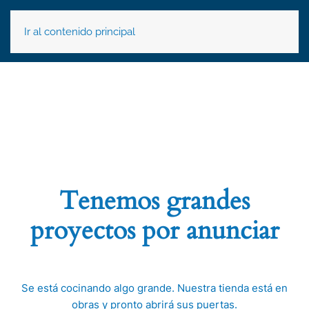
Ir al contenido principal
Tenemos grandes
proyectos por anunciar
Se está cocinando algo grande. Nuestra tienda está en
obras y pronto abrirá sus puertas.