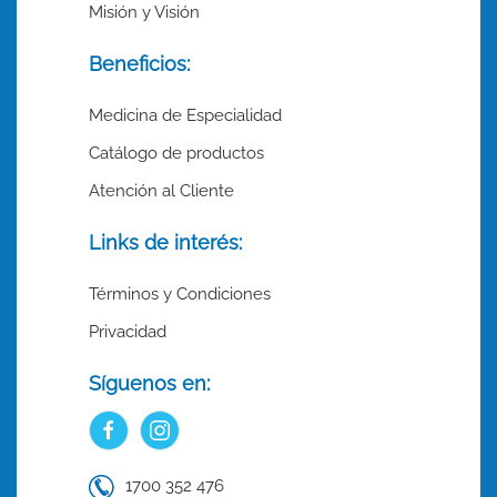
Misión y Visión
Beneficios:
Medicina de Especialidad
Catálogo de productos
Atención al Cliente
Links de interés:
Términos y Condiciones
Privacidad
Síguenos en:
1700 352 476