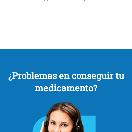
¿Problemas en conseguir tu
medicamento?