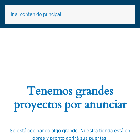
Ir al contenido principal
Tenemos grandes
proyectos por anunciar
Se está cocinando algo grande. Nuestra tienda está en
obras y pronto abrirá sus puertas.