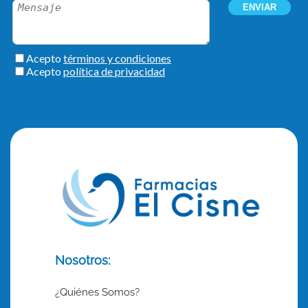
Nosotros:
¿Quiénes Somos?