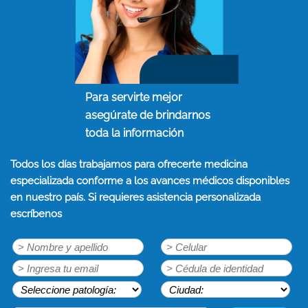
Para servirte mejor
asegúrate de brindarnos
toda la información
Todos los días trabajamos para ofrecerte medicina
especializada conforme a los avances médicos disponibles
en nuestro país. Si requieres asistencia personalizada
escríbenos