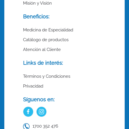
Misión y Visión
Beneficios:
Medicina de Especialidad
Catálogo de productos
Atención al Cliente
Links de interés:
Términos y Condiciones
Privacidad
Síguenos en:
1700 352 476