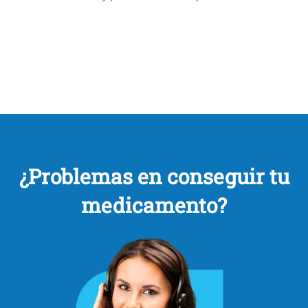
¿Problemas en conseguir tu
medicamento?