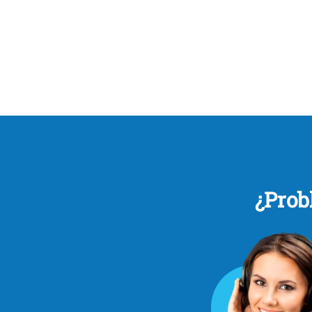
¿Prob