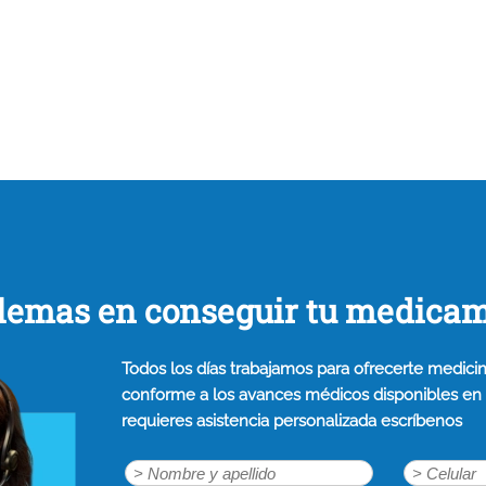
lemas en conseguir tu medica
Todos los días trabajamos para ofrecerte medicin
conforme a los avances médicos disponibles en n
requieres asistencia personalizada escríbenos