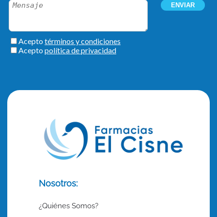
Nosotros:
¿Quiénes Somos?