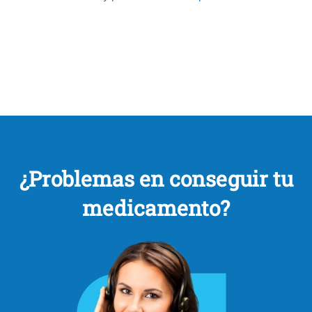
¿Problemas en conseguir tu
medicamento?