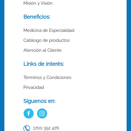
Misión y Visión
Beneficios:
Medicina de Especialidad
Catálogo de productos
Atención al Cliente
Links de interés:
Términos y Condiciones
Privacidad
Síguenos en:
1700 352 476