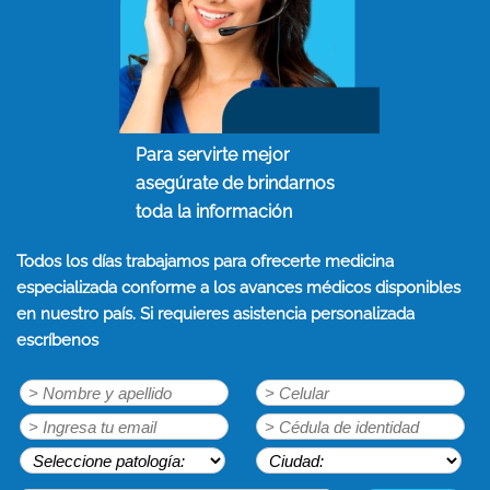
Para servirte mejor
asegúrate de brindarnos
toda la información
Todos los días trabajamos para ofrecerte medicina
especializada conforme a los avances médicos disponibles
en nuestro país. Si requieres asistencia personalizada
escríbenos