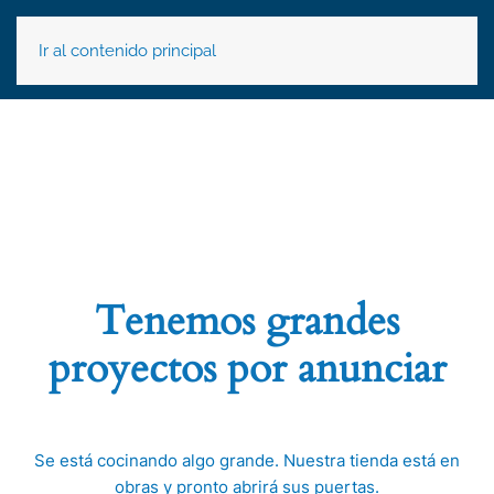
Ir al contenido principal
Tenemos grandes
proyectos por anunciar
Se está cocinando algo grande. Nuestra tienda está en
obras y pronto abrirá sus puertas.