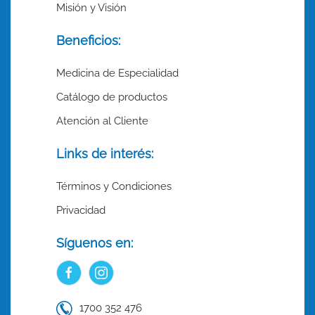
Misión y Visión
Beneficios:
Medicina de Especialidad
Catálogo de productos
Atención al Cliente
Links de interés:
Términos y Condiciones
Privacidad
Síguenos en:
1700 352 476