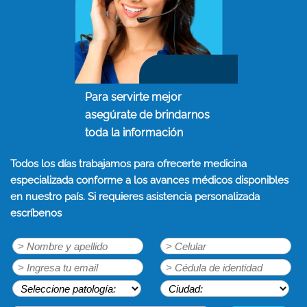
Para servirte mejor
asegúrate de brindarnos
toda la información
Todos los días trabajamos para ofrecerte medicina
especializada conforme a los avances médicos disponibles
en nuestro país. Si requieres asistencia personalizada
escríbenos