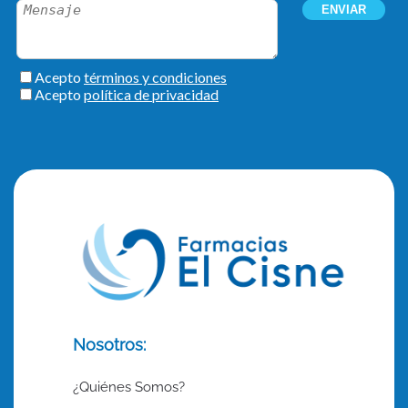
Nosotros:
¿Quiénes Somos?