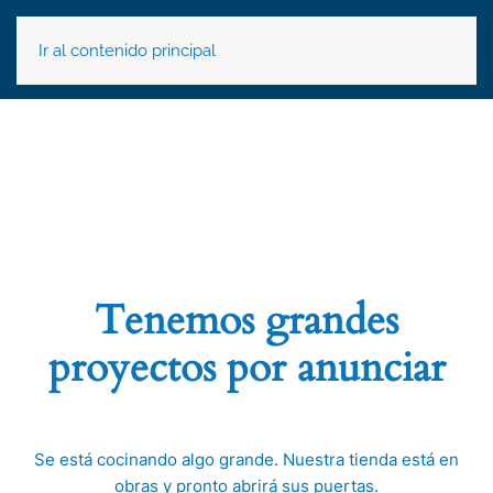
Ir al contenido principal
Tenemos grandes
proyectos por anunciar
Se está cocinando algo grande. Nuestra tienda está en
obras y pronto abrirá sus puertas.