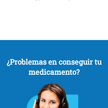
¿Problemas en conseguir tu
medicamento?