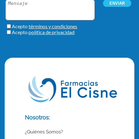
Nosotros:
¿Quiénes Somos?