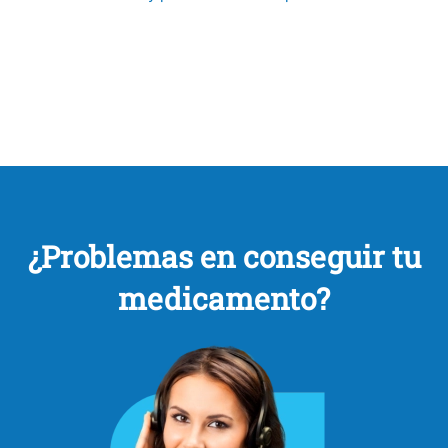
¿Problemas en conseguir tu
medicamento?