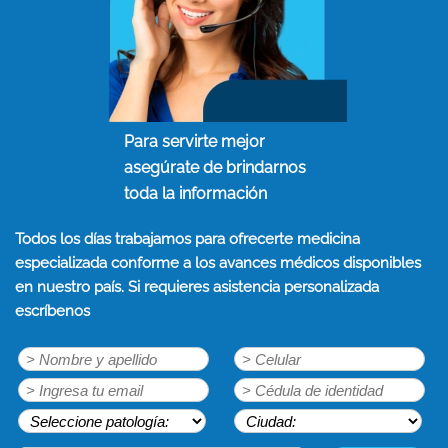
Para servirte mejor
asegúrate de brindarnos
toda la información
Todos los días trabajamos para ofrecerte medicina
especializada conforme a los avances médicos disponibles
en nuestro país. Si requieres asistencia personalizada
escríbenos