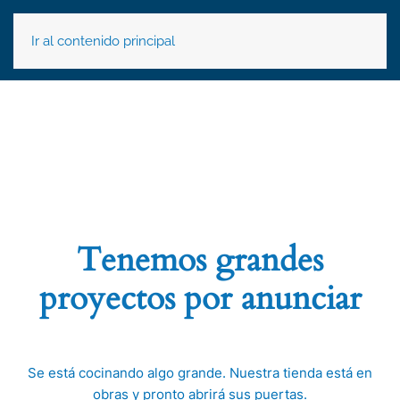
Ir al contenido principal
Tenemos grandes
proyectos por anunciar
Se está cocinando algo grande. Nuestra tienda está en
obras y pronto abrirá sus puertas.