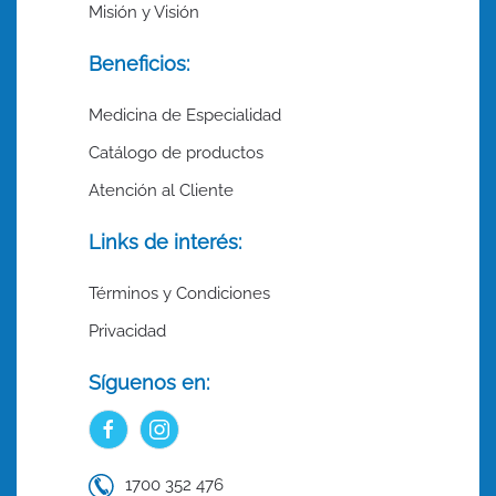
Misión y Visión
Beneficios:
Medicina de Especialidad
Catálogo de productos
Atención al Cliente
Links de interés:
Términos y Condiciones
Privacidad
Síguenos en:
1700 352 476