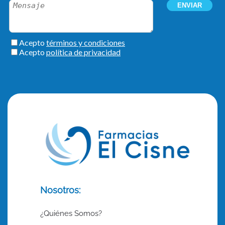
Nosotros:
¿Quiénes Somos?