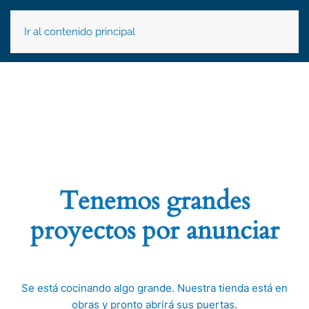
Ir al contenido principal
Tenemos grandes
proyectos por anunciar
Se está cocinando algo grande. Nuestra tienda está en
obras y pronto abrirá sus puertas.