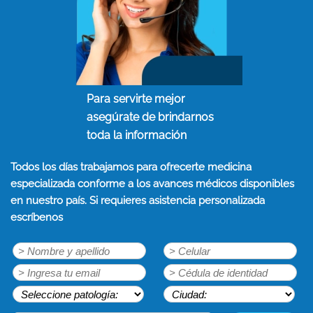
Para servirte mejor
asegúrate de brindarnos
toda la información
Todos los días trabajamos para ofrecerte medicina
especializada conforme a los avances médicos disponibles
en nuestro país. Si requieres asistencia personalizada
escríbenos