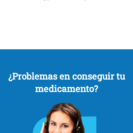
¿Problemas en conseguir tu
medicamento?