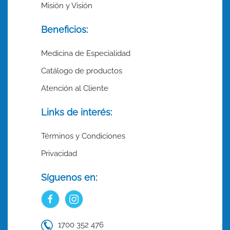
Misión y Visión
Beneficios:
Medicina de Especialidad
Catálogo de productos
Atención al Cliente
Links de interés:
Términos y Condiciones
Privacidad
Síguenos en:
1700 352 476