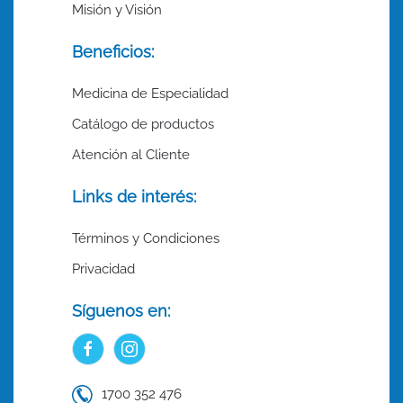
Misión y Visión
Beneficios:
Medicina de Especialidad
Catálogo de productos
Atención al Cliente
Links de interés:
Términos y Condiciones
Privacidad
Síguenos en:
1700 352 476