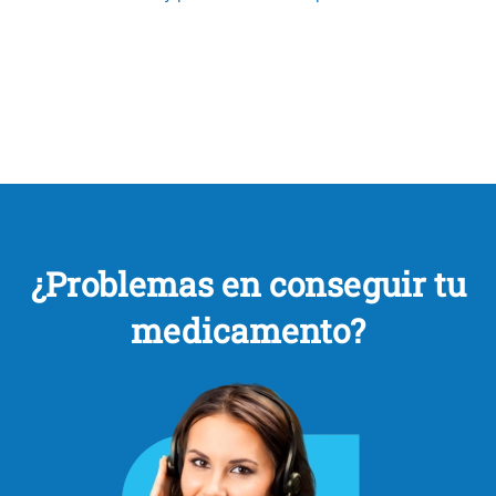
¿Problemas en conseguir tu
medicamento?