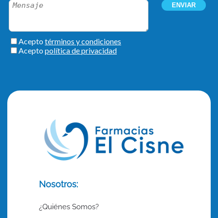
Nosotros:
¿Quiénes Somos?