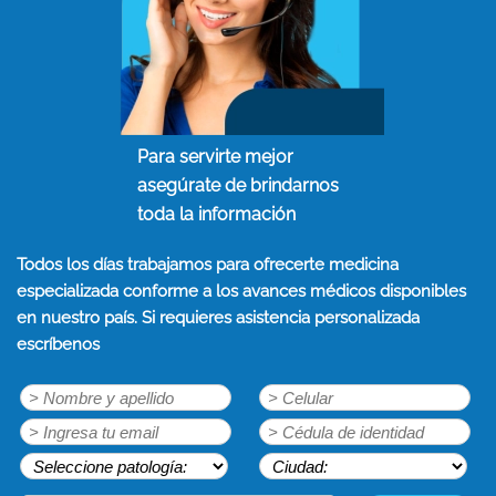
Para servirte mejor
asegúrate de brindarnos
toda la información
Todos los días trabajamos para ofrecerte medicina
especializada conforme a los avances médicos disponibles
en nuestro país. Si requieres asistencia personalizada
escríbenos