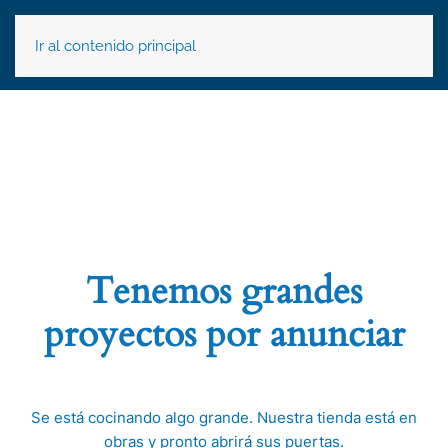
Ir al contenido principal
Tenemos grandes
proyectos por anunciar
Se está cocinando algo grande. Nuestra tienda está en
obras y pronto abrirá sus puertas.