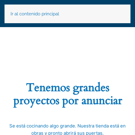
Ir al contenido principal
Tenemos grandes
proyectos por anunciar
Se está cocinando algo grande. Nuestra tienda está en
obras y pronto abrirá sus puertas.