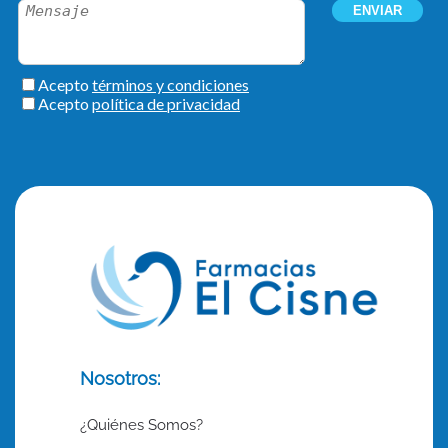
Nosotros:
¿Quiénes Somos?