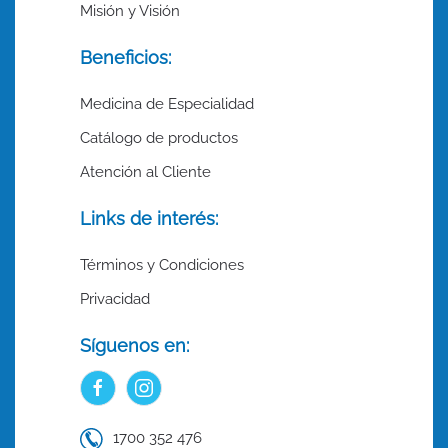
Misión y Visión
Beneficios:
Medicina de Especialidad
Catálogo de productos
Atención al Cliente
Links de interés:
Términos y Condiciones
Privacidad
Síguenos en:
1700 352 476