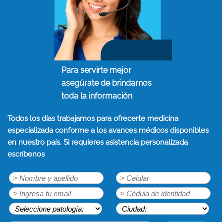
Para servirte mejor
asegúrate de brindarnos
toda la información
Todos los días trabajamos para ofrecerte medicina
especializada conforme a los avances médicos disponibles
en nuestro país. Si requieres asistencia personalizada
escríbenos