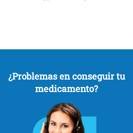
¿Problemas en conseguir tu
medicamento?