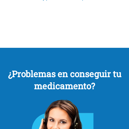
¿Problemas en conseguir tu
medicamento?