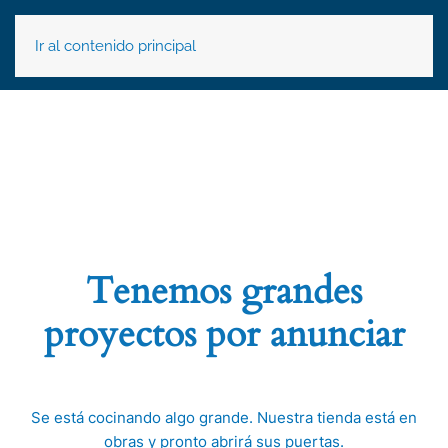
Ir al contenido principal
Tenemos grandes
proyectos por anunciar
Se está cocinando algo grande. Nuestra tienda está en
obras y pronto abrirá sus puertas.