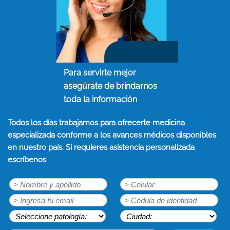
Para servirte mejor
asegúrate de brindarnos
toda la información
Todos los días trabajamos para ofrecerte medicina
especializada conforme a los avances médicos disponibles
en nuestro país. Si requieres asistencia personalizada
escríbenos