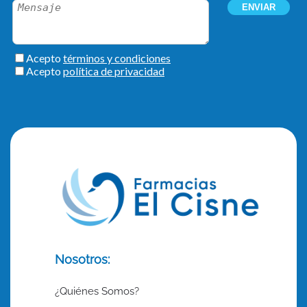
Nosotros:
¿Quiénes Somos?