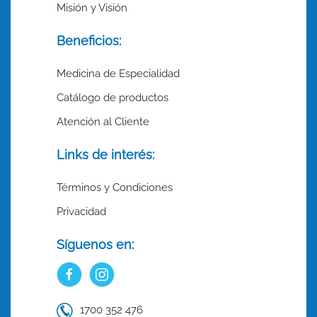
Misión y Visión
Beneficios:
Medicina de Especialidad
Catálogo de productos
Atención al Cliente
Links de interés:
Términos y Condiciones
Privacidad
Síguenos en:
1700 352 476