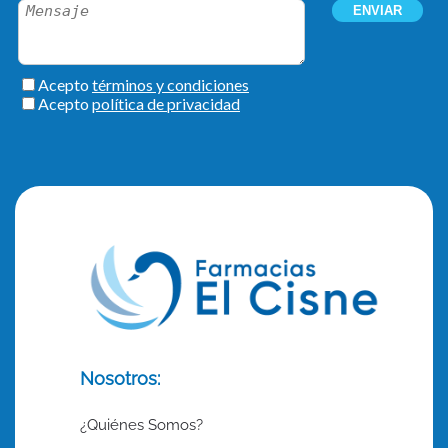
Nosotros:
¿Quiénes Somos?