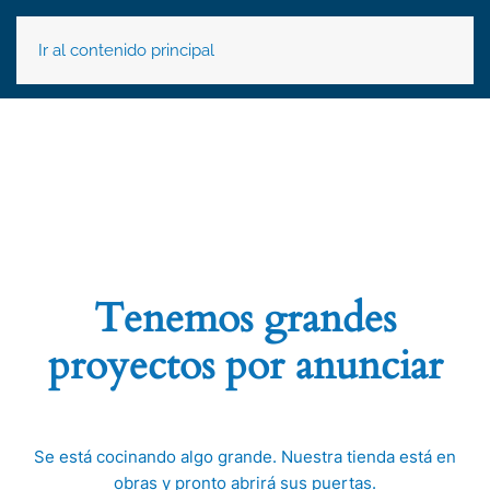
Ir al contenido principal
Tenemos grandes
proyectos por anunciar
Se está cocinando algo grande. Nuestra tienda está en
obras y pronto abrirá sus puertas.