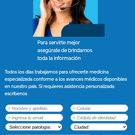
Para servirte mejor
asegúrate de brindarnos
toda la información
Todos los días trabajamos para ofrecerte medicina
especializada conforme a los avances médicos disponibles
en nuestro país. Si requieres asistencia personalizada
escríbenos