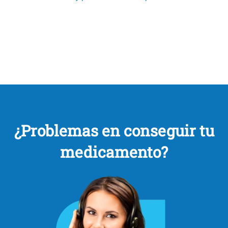
¿Problemas en conseguir tu
medicamento?