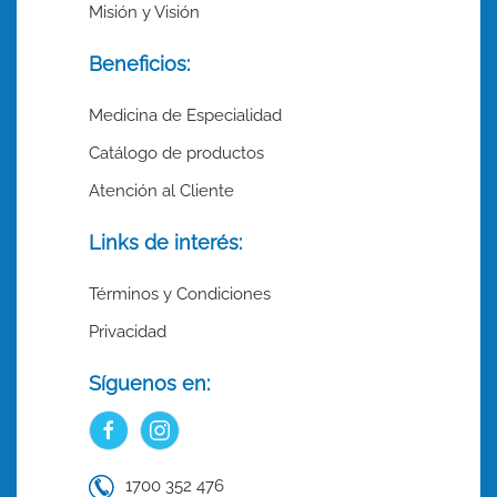
Misión y Visión
Beneficios:
Medicina de Especialidad
Catálogo de productos
Atención al Cliente
Links de interés:
Términos y Condiciones
Privacidad
Síguenos en:
1700 352 476