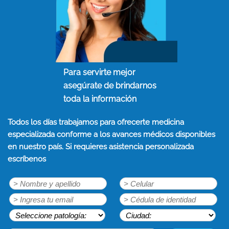
Para servirte mejor
asegúrate de brindarnos
toda la información
Todos los días trabajamos para ofrecerte medicina
especializada conforme a los avances médicos disponibles
en nuestro país. Si requieres asistencia personalizada
escríbenos