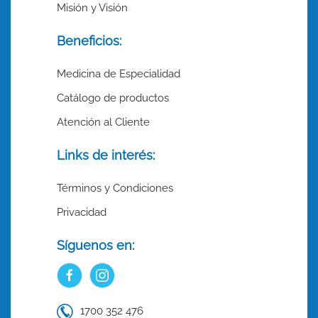
Misión y Visión
Beneficios:
Medicina de Especialidad
Catálogo de productos
Atención al Cliente
Links de interés:
Términos y Condiciones
Privacidad
Síguenos en:
1700 352 476