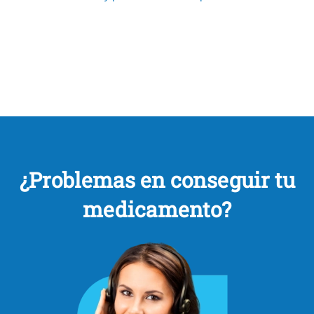
¿Problemas en conseguir tu
medicamento?