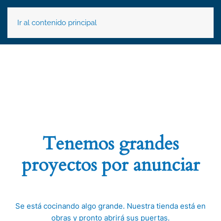
Ir al contenido principal
Tenemos grandes
proyectos por anunciar
Se está cocinando algo grande. Nuestra tienda está en
obras y pronto abrirá sus puertas.