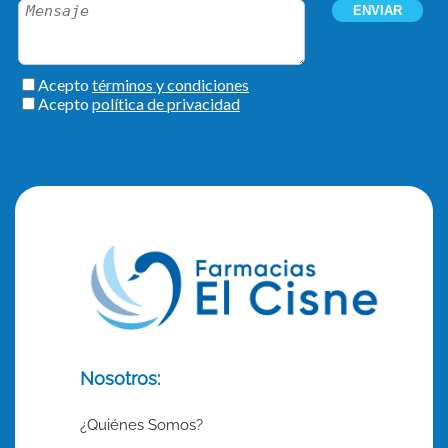
Nosotros:
¿Quiénes Somos?