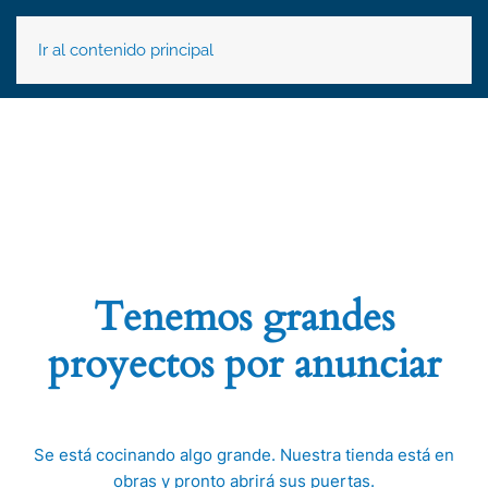
Ir al contenido principal
Tenemos grandes
proyectos por anunciar
Se está cocinando algo grande. Nuestra tienda está en
obras y pronto abrirá sus puertas.