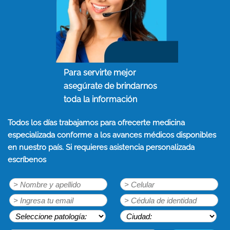
Para servirte mejor
asegúrate de brindarnos
toda la información
Todos los días trabajamos para ofrecerte medicina
especializada conforme a los avances médicos disponibles
en nuestro país. Si requieres asistencia personalizada
escríbenos