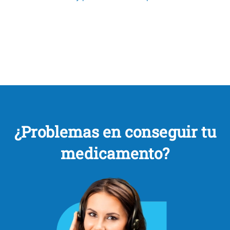
¿Problemas en conseguir tu
medicamento?