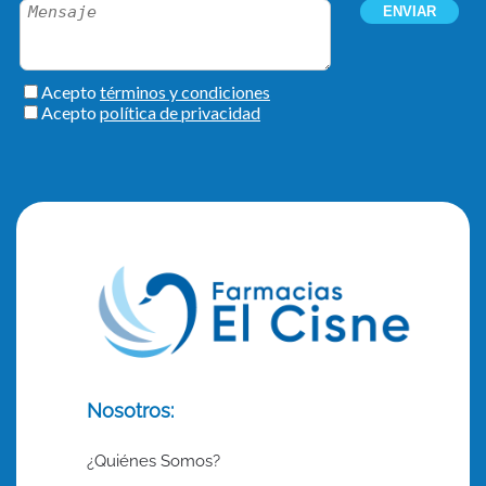
Nosotros:
¿Quiénes Somos?