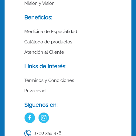
Misión y Visión
Beneficios:
Medicina de Especialidad
Catálogo de productos
Atención al Cliente
Links de interés:
Términos y Condiciones
Privacidad
Síguenos en:
1700 352 476