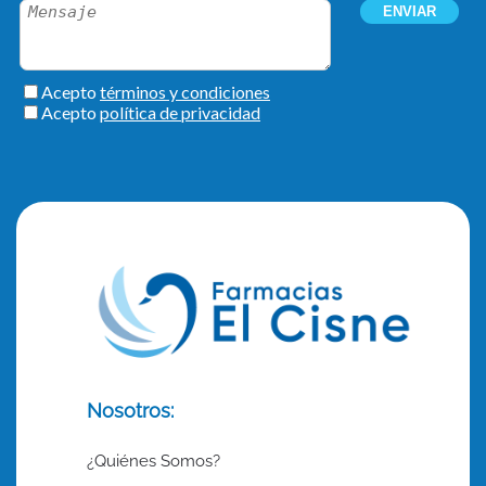
Nosotros:
¿Quiénes Somos?