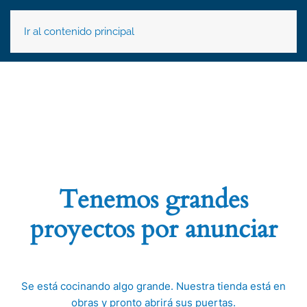
Ir al contenido principal
Tenemos grandes
proyectos por anunciar
Se está cocinando algo grande. Nuestra tienda está en
obras y pronto abrirá sus puertas.