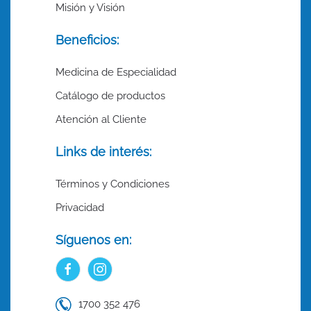
Misión y Visión
Beneficios:
Medicina de Especialidad
Catálogo de productos
Atención al Cliente
Links de interés:
Términos y Condiciones
Privacidad
Síguenos en:
1700 352 476