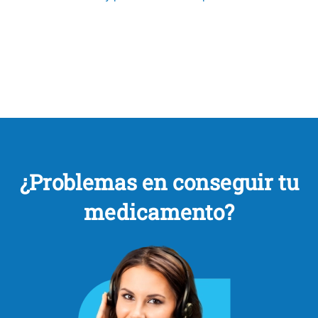
¿Problemas en conseguir tu
medicamento?