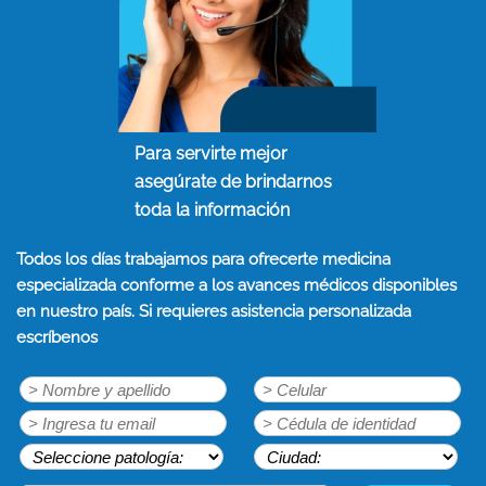
Para servirte mejor
asegúrate de brindarnos
toda la información
Todos los días trabajamos para ofrecerte medicina
especializada conforme a los avances médicos disponibles
en nuestro país. Si requieres asistencia personalizada
escríbenos