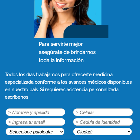
Para servirte mejor
asegúrate de brindarnos
toda la información
Todos los días trabajamos para ofrecerte medicina
especializada conforme a los avances médicos disponibles
en nuestro país. Si requieres asistencia personalizada
escríbenos