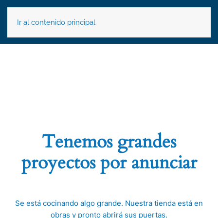
Ir al contenido principal
Tenemos grandes
proyectos por anunciar
Se está cocinando algo grande. Nuestra tienda está en
obras y pronto abrirá sus puertas.