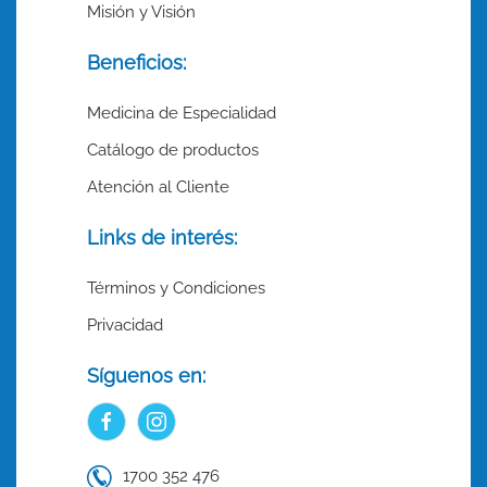
Misión y Visión
Beneficios:
Medicina de Especialidad
Catálogo de productos
Atención al Cliente
Links de interés:
Términos y Condiciones
Privacidad
Síguenos en:
1700 352 476