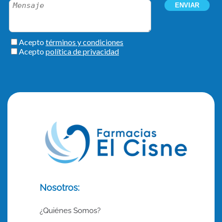
Nosotros:
¿Quiénes Somos?