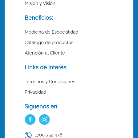
Misión y Visión
Beneficios:
Medicina de Especialidad
Catálogo de productos
Atención al Cliente
Links de interés:
Términos y Condiciones
Privacidad
Síguenos en:
1700 352 476