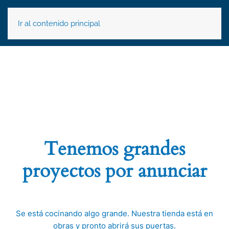
Ir al contenido principal
Tenemos grandes
proyectos por anunciar
Se está cocinando algo grande. Nuestra tienda está en
obras y pronto abrirá sus puertas.