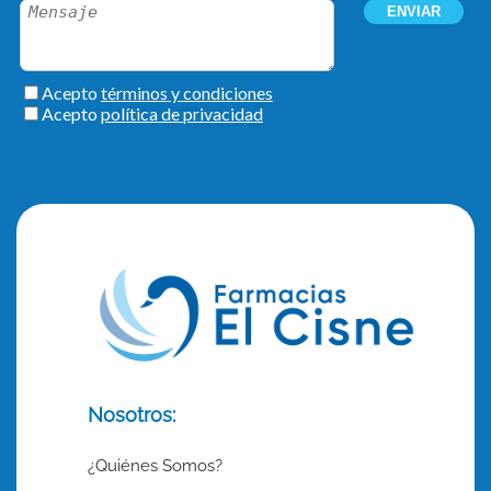
Nosotros:
¿Quiénes Somos?