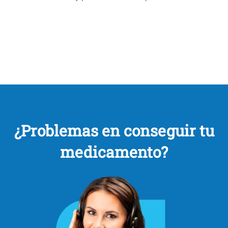
¿Problemas en conseguir tu
medicamento?