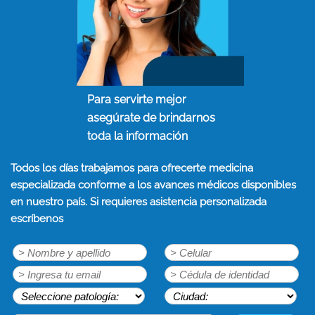
Para servirte mejor
asegúrate de brindarnos
toda la información
Todos los días trabajamos para ofrecerte medicina
especializada conforme a los avances médicos disponibles
en nuestro país. Si requieres asistencia personalizada
escríbenos