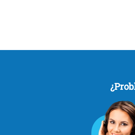
¿Prob