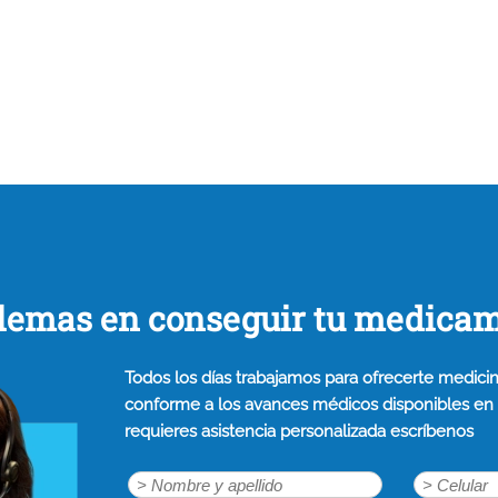
lemas en conseguir tu medica
Todos los días trabajamos para ofrecerte medicin
conforme a los avances médicos disponibles en n
requieres asistencia personalizada escríbenos