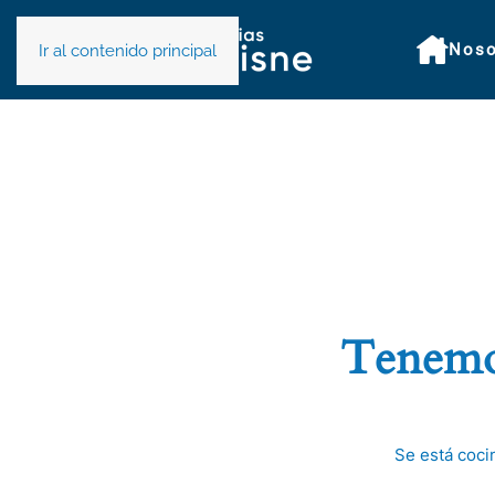
Noso
Ir al contenido principal
Tenemos
Se está coci