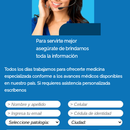
Para servirte mejor
asegúrate de brindarnos
toda la información
Todos los días trabajamos para ofrecerte medicina
especializada conforme a los avances médicos disponibles
en nuestro país. Si requieres asistencia personalizada
escríbenos