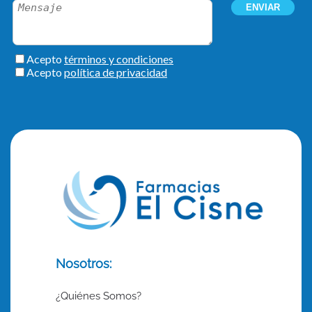
Nosotros:
¿Quiénes Somos?