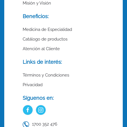
Misión y Visión
Beneficios:
Medicina de Especialidad
Catálogo de productos
Atención al Cliente
Links de interés:
Términos y Condiciones
Privacidad
Síguenos en:
1700 352 476