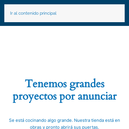
Ir al contenido principal
Tenemos grandes
proyectos por anunciar
Se está cocinando algo grande. Nuestra tienda está en
obras y pronto abrirá sus puertas.