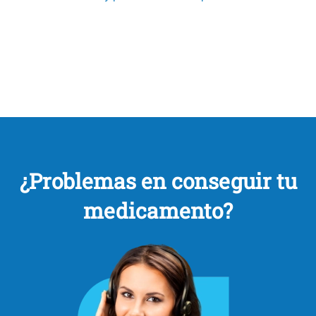
¿Problemas en conseguir tu
medicamento?