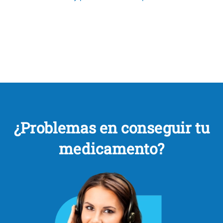
¿Problemas en conseguir tu
medicamento?