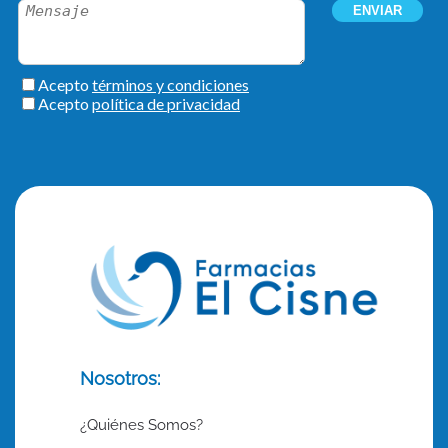
Nosotros:
¿Quiénes Somos?