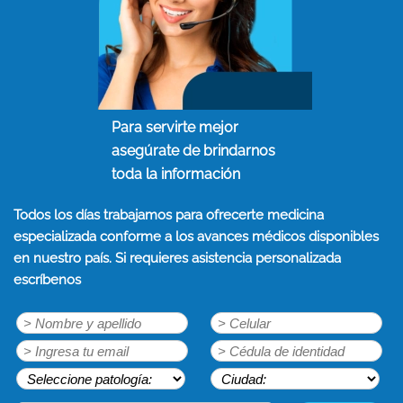
Para servirte mejor
asegúrate de brindarnos
toda la información
Todos los días trabajamos para ofrecerte medicina
especializada conforme a los avances médicos disponibles
en nuestro país. Si requieres asistencia personalizada
escríbenos