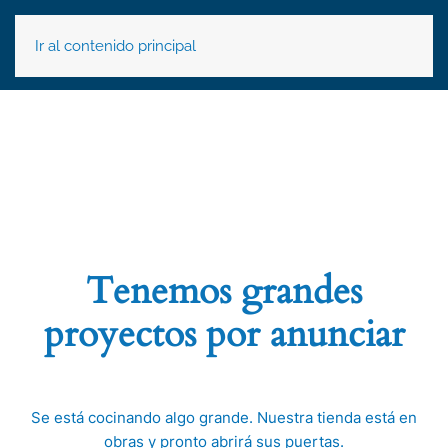
Ir al contenido principal
Tenemos grandes
proyectos por anunciar
Se está cocinando algo grande. Nuestra tienda está en
obras y pronto abrirá sus puertas.