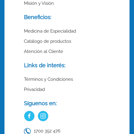
Misión y Visión
Beneficios:
Medicina de Especialidad
Catálogo de productos
Atención al Cliente
Links de interés:
Términos y Condiciones
Privacidad
Síguenos en:
1700 352 476