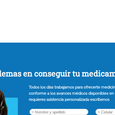
lemas en conseguir tu medica
Todos los días trabajamos para ofrecerte medicin
conforme a los avances médicos disponibles en n
requieres asistencia personalizada escríbenos