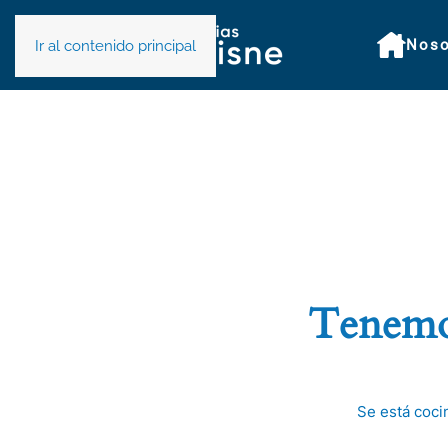
Noso
Ir al contenido principal
Tenemos
Se está coci