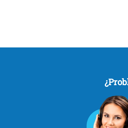
¿Prob