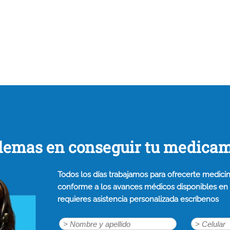
lemas en conseguir tu medica
Todos los días trabajamos para ofrecerte medicin
conforme a los avances médicos disponibles en n
requieres asistencia personalizada escríbenos