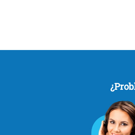
¿Prob