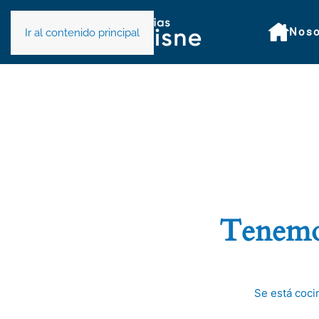
Noso
Ir al contenido principal
Tenemos
Se está coci