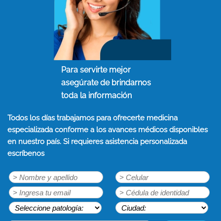
Para servirte mejor
asegúrate de brindarnos
toda la información
Todos los días trabajamos para ofrecerte medicina
especializada conforme a los avances médicos disponibles
en nuestro país. Si requieres asistencia personalizada
escríbenos