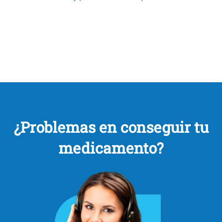
¿Problemas en conseguir tu
medicamento?