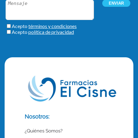
Nosotros:
¿Quiénes Somos?