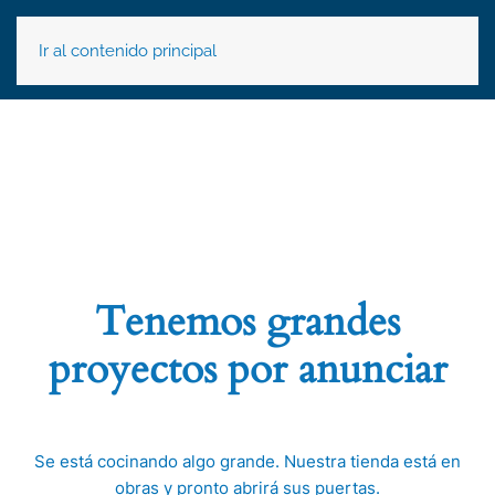
Ir al contenido principal
Tenemos grandes
proyectos por anunciar
Se está cocinando algo grande. Nuestra tienda está en
obras y pronto abrirá sus puertas.