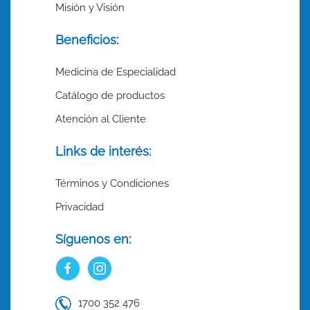
Misión y Visión
Beneficios:
Medicina de Especialidad
Catálogo de productos
Atención al Cliente
Links de interés:
Términos y Condiciones
Privacidad
Síguenos en:
1700 352 476