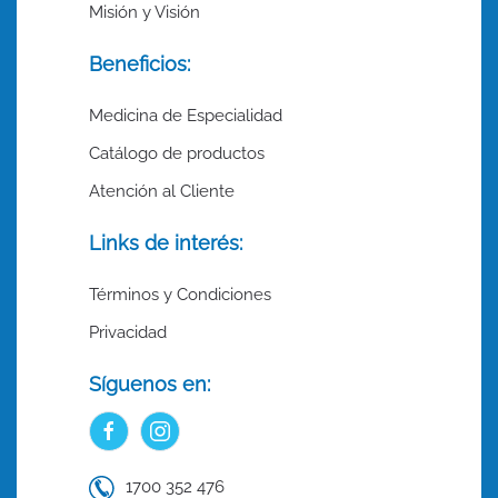
Misión y Visión
Beneficios:
Medicina de Especialidad
Catálogo de productos
Atención al Cliente
Links de interés:
Términos y Condiciones
Privacidad
Síguenos en:
1700 352 476