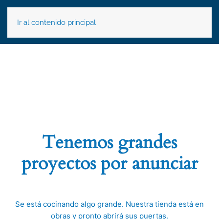
Ir al contenido principal
Tenemos grandes
proyectos por anunciar
Se está cocinando algo grande. Nuestra tienda está en
obras y pronto abrirá sus puertas.