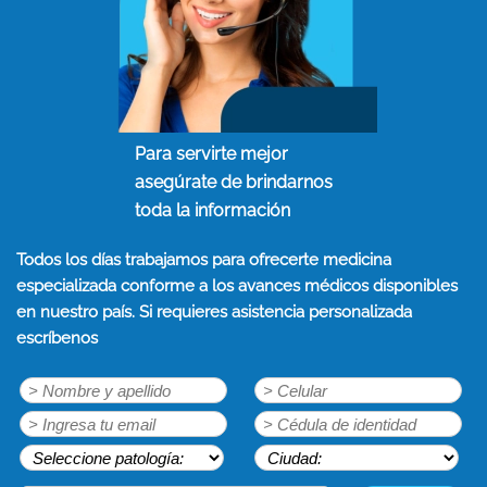
Para servirte mejor
asegúrate de brindarnos
toda la información
Todos los días trabajamos para ofrecerte medicina
especializada conforme a los avances médicos disponibles
en nuestro país. Si requieres asistencia personalizada
escríbenos