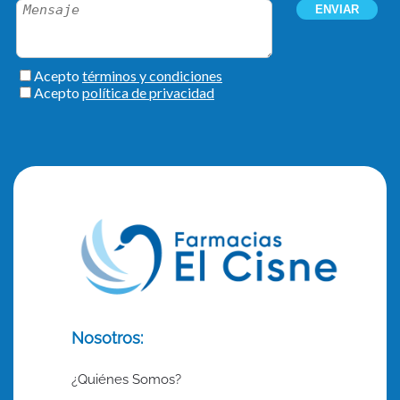
Nosotros:
¿Quiénes Somos?