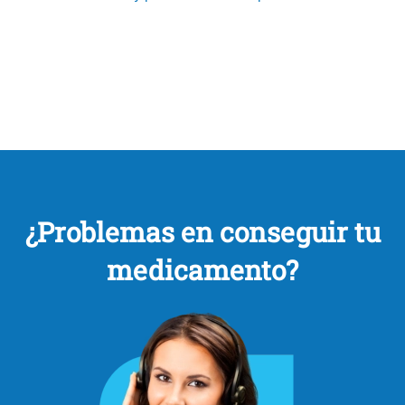
¿Problemas en conseguir tu
medicamento?