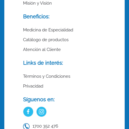
Misión y Visión
Beneficios:
Medicina de Especialidad
Catálogo de productos
Atención al Cliente
Links de interés:
Términos y Condiciones
Privacidad
Síguenos en:
1700 352 476