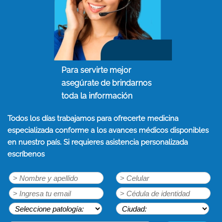
Para servirte mejor
asegúrate de brindarnos
toda la información
Todos los días trabajamos para ofrecerte medicina
especializada conforme a los avances médicos disponibles
en nuestro país. Si requieres asistencia personalizada
escríbenos