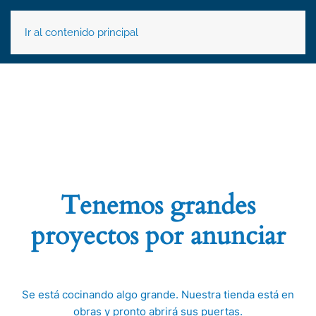
Ir al contenido principal
Tenemos grandes
proyectos por anunciar
Se está cocinando algo grande. Nuestra tienda está en
obras y pronto abrirá sus puertas.