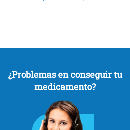
¿Problemas en conseguir tu
medicamento?