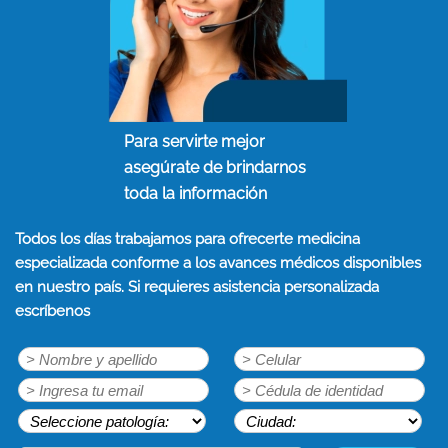
Para servirte mejor
asegúrate de brindarnos
toda la información
Todos los días trabajamos para ofrecerte medicina
especializada conforme a los avances médicos disponibles
en nuestro país. Si requieres asistencia personalizada
escríbenos