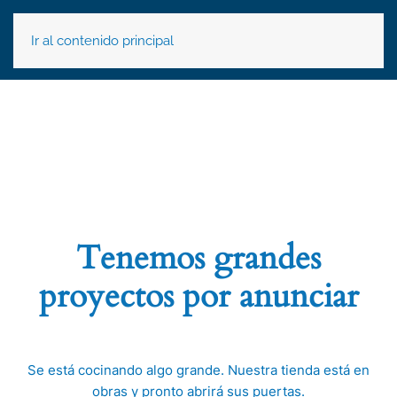
Ir al contenido principal
Tenemos grandes
proyectos por anunciar
Se está cocinando algo grande. Nuestra tienda está en
obras y pronto abrirá sus puertas.