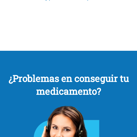
¿Problemas en conseguir tu
medicamento?