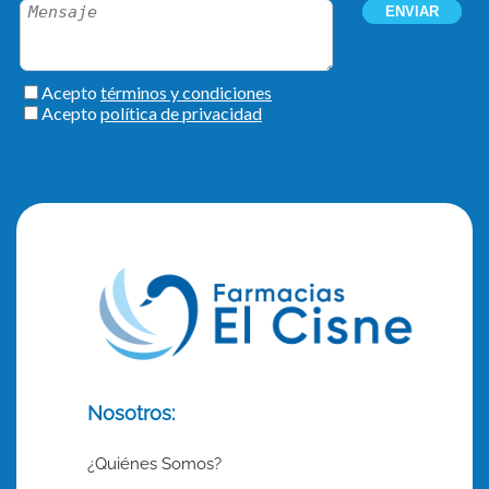
Nosotros:
¿Quiénes Somos?