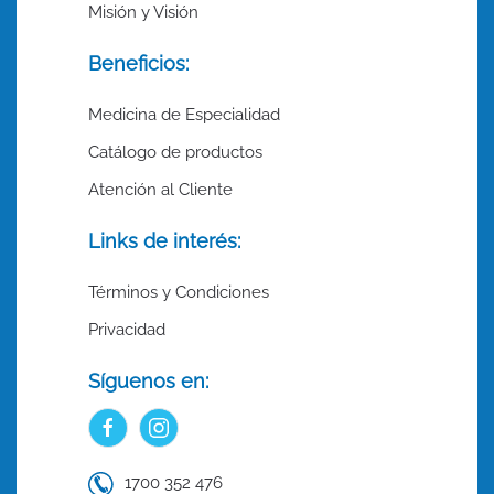
Misión y Visión
Beneficios:
Medicina de Especialidad
Catálogo de productos
Atención al Cliente
Links de interés:
Términos y Condiciones
Privacidad
Síguenos en:
1700 352 476