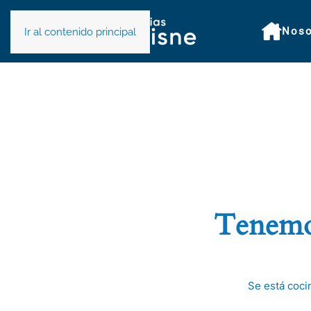
Noso
Ir al contenido principal
Tenemos
Se está coci