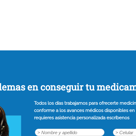
lemas en conseguir tu medica
Todos los días trabajamos para ofrecerte medicin
conforme a los avances médicos disponibles en n
requieres asistencia personalizada escríbenos