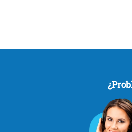
¿Prob