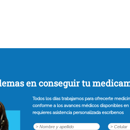
lemas en conseguir tu medica
Todos los días trabajamos para ofrecerte medicin
conforme a los avances médicos disponibles en n
requieres asistencia personalizada escríbenos