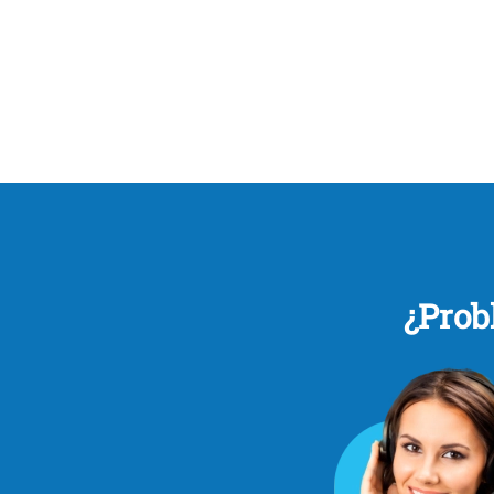
¿Prob