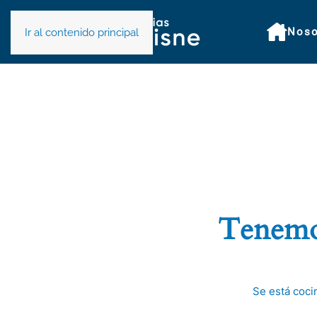
Noso
Ir al contenido principal
Tenemos
Se está coci