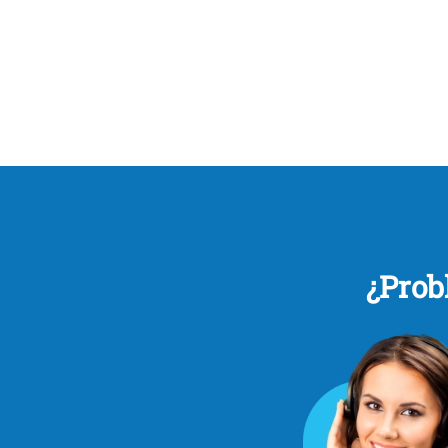
¿Prob