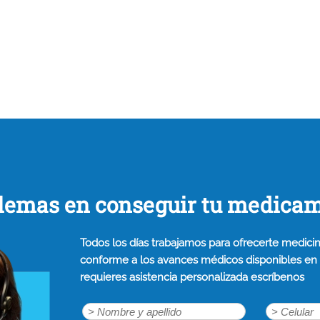
lemas en conseguir tu medica
Todos los días trabajamos para ofrecerte medicin
conforme a los avances médicos disponibles en n
requieres asistencia personalizada escríbenos