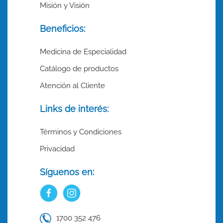
Misión y Visión
Beneficios:
Medicina de Especialidad
Catálogo de productos
Atención al Cliente
Links de interés:
Términos y Condiciones
Privacidad
Síguenos en:
1700 352 476