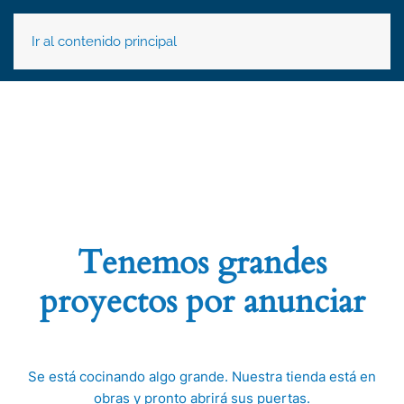
Ir al contenido principal
Tenemos grandes
proyectos por anunciar
Se está cocinando algo grande. Nuestra tienda está en
obras y pronto abrirá sus puertas.