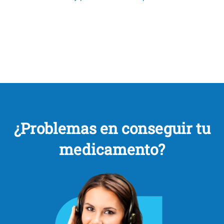
¿Problemas en conseguir tu
medicamento?