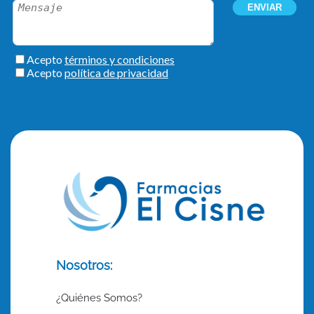
Nosotros:
¿Quiénes Somos?