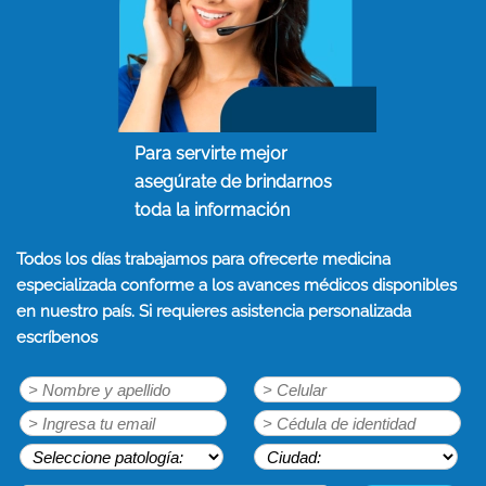
Para servirte mejor
asegúrate de brindarnos
toda la información
Todos los días trabajamos para ofrecerte medicina
especializada conforme a los avances médicos disponibles
en nuestro país. Si requieres asistencia personalizada
escríbenos