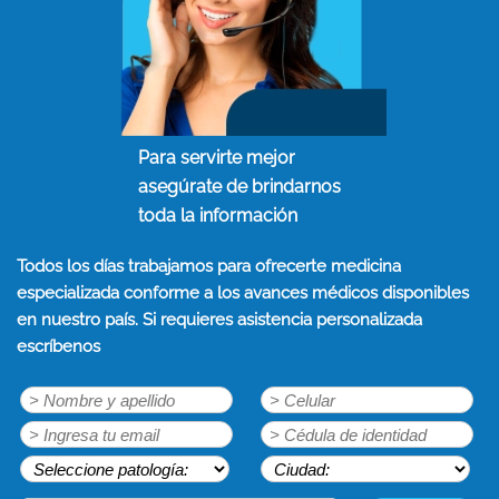
Para servirte mejor
asegúrate de brindarnos
toda la información
Todos los días trabajamos para ofrecerte medicina
especializada conforme a los avances médicos disponibles
en nuestro país. Si requieres asistencia personalizada
escríbenos