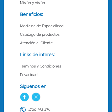
Misión y Visión
Beneficios:
Medicina de Especialidad
Catálogo de productos
Atención al Cliente
Links de interés:
Términos y Condiciones
Privacidad
Síguenos en:
1700 352 476