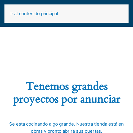
Ir al contenido principal
Tenemos grandes
proyectos por anunciar
Se está cocinando algo grande. Nuestra tienda está en
obras y pronto abrirá sus puertas.