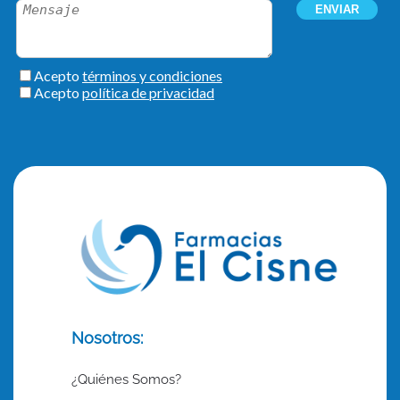
Nosotros:
¿Quiénes Somos?