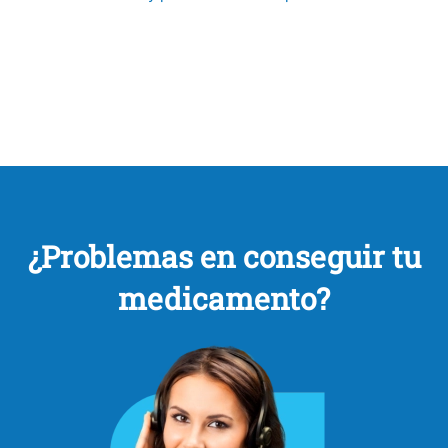
¿Problemas en conseguir tu
medicamento?