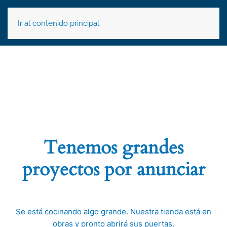
Ir al contenido principal
Tenemos grandes
proyectos por anunciar
Se está cocinando algo grande. Nuestra tienda está en
obras y pronto abrirá sus puertas.