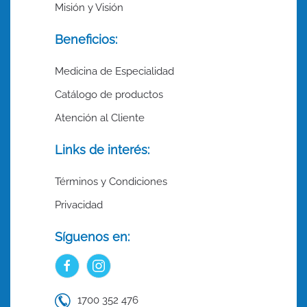
Misión y Visión
Beneficios:
Medicina de Especialidad
Catálogo de productos
Atención al Cliente
Links de interés:
Términos y Condiciones
Privacidad
Síguenos en:
1700 352 476