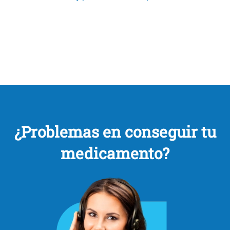
¿Problemas en conseguir tu
medicamento?