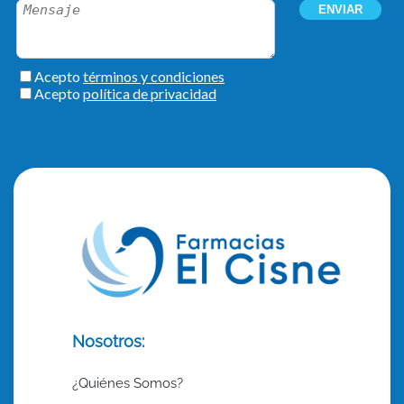
Nosotros:
¿Quiénes Somos?