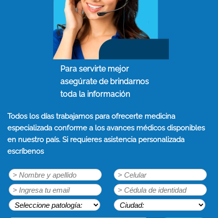
Para servirte mejor
asegúrate de brindarnos
toda la información
Todos los días trabajamos para ofrecerte medicina
especializada conforme a los avances médicos disponibles
en nuestro país. Si requieres asistencia personalizada
escríbenos