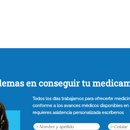
lemas en conseguir tu medica
Todos los días trabajamos para ofrecerte medicin
conforme a los avances médicos disponibles en n
requieres asistencia personalizada escríbenos