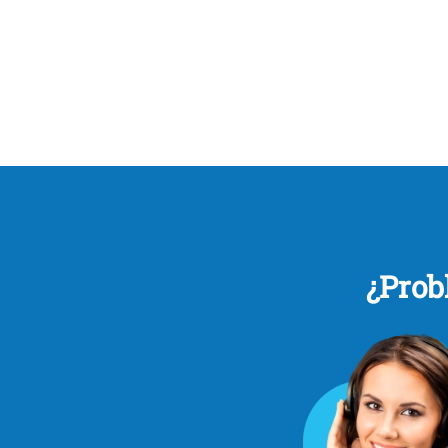
¿Prob